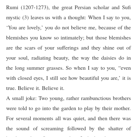
Rumi (1207-1273), the great Persian scholar and Sufi
mystic (3) leaves us with a thought: When I say to you,
‘You are lovely,’ you do not believe me, because of the
blemishes you know so intimately; but those blemishes
are the scars of your sufferings and they shine out of
your soul, radiating beauty, the way the daisies do in
the long summer grasses. So when I say to you, “even
with closed eyes, I still see how beautiful you are,’ it is
true. Believe it. Believe it.
A small joke: Two young, rather rambunctious brothers
were told to go into the garden to play by their mother.
For several moments all was quiet, and then there was
the sound of screaming followed by the shatter of