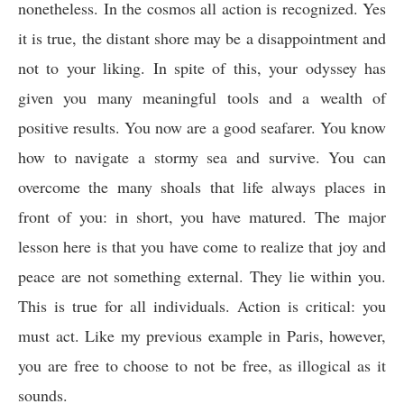
nonetheless. In the cosmos all action is recognized. Yes
it is true, the distant shore may be a disappointment and
not to your liking. In spite of this, your odyssey has
given you many meaningful tools and a wealth of
positive results. You now are a good seafarer. You know
how to navigate a stormy sea and survive. You can
overcome the many shoals that life always places in
front of you: in short, you have matured. The major
lesson here is that you have come to realize that joy and
peace are not something external. They lie within you.
This is true for all individuals. Action is critical: you
must act. Like my previous example in Paris, however,
you are free to choose to not be free, as illogical as it
sounds.