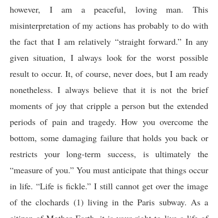
however, I am a peaceful, loving man. This
misinterpretation of my actions has probably to do with
the fact that I am relatively “straight forward.” In any
given situation, I always look for the worst possible
result to occur. It, of course, never does, but I am ready
nonetheless. I always believe that it is not the brief
moments of joy that cripple a person but the extended
periods of pain and tragedy. How you overcome the
bottom, some damaging failure that holds you back or
restricts your long-term success, is ultimately the
“measure of you.” You must anticipate that things occur
in life. “Life is fickle.” I still cannot get over the image
of the clochards (1) living in the Paris subway. As a