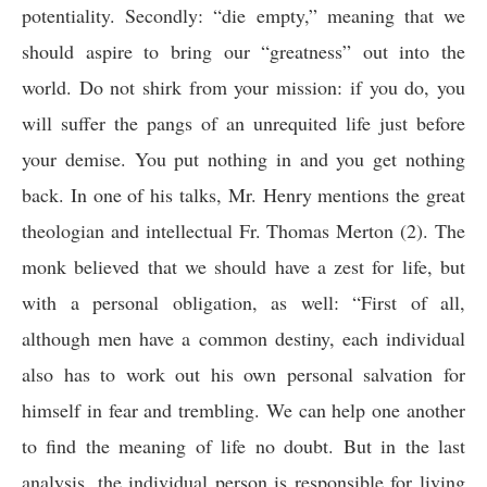
potentiality. Secondly: “die empty,” meaning that we
should aspire to bring our “greatness” out into the
world. Do not shirk from your mission: if you do, you
will suffer the pangs of an unrequited life just before
your demise. You put nothing in and you get nothing
back. In one of his talks, Mr. Henry mentions the great
theologian and intellectual Fr. Thomas Merton (2). The
monk believed that we should have a zest for life, but
with a personal obligation, as well: “First of all,
although men have a common destiny, each individual
also has to work out his own personal salvation for
himself in fear and trembling. We can help one another
to find the meaning of life no doubt. But in the last
analysis, the individual person is responsible for living