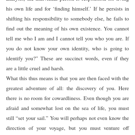
his own life and for ‘finding himself.’ If he persists in
shifting his responsibility to somebody else, he fails to
find out the meaning of his own existence. You cannot
tell me who I am and I cannot tell you who you are. If
you do not know your own identity, who is going to
identify you?
” These are succinct words, even if they
are a little cruel and harsh.
What this thus means is that you are then faced with the
greatest adventure of all: the discovery of you. Here
there is no room for cowardliness. Even though you are
afraid and somewhat lost on the sea of life, you must
still “set your sail.” You will perhaps not even know the
direction of your voyage, but you must venture off