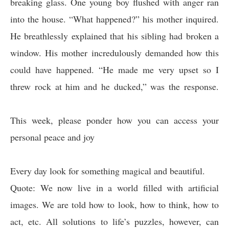
breaking glass. One young boy flushed with anger ran
into the house. “What happened?” his mother inquired.
He breathlessly explained that his sibling had broken a
window. His mother incredulously demanded how this
could have happened. “He made me very upset so I
threw rock at him and he ducked,” was the response.
This week, please ponder how you can access your
personal peace and joy
Every day look for something magical and beautiful.
Quote: We now live in a world filled with artificial
images. We are told how to look, how to think, how to
act, etc. All solutions to life’s puzzles, however, can